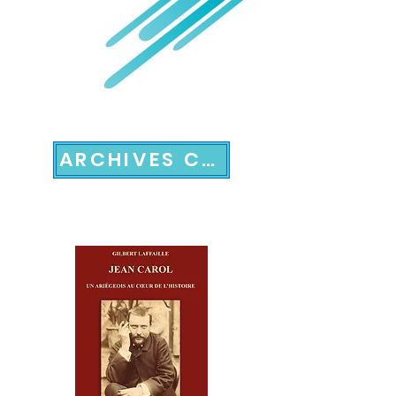
ARCHIVES CATALOGUES 2023 & 2022