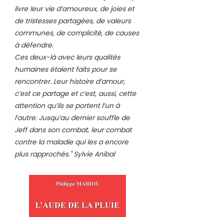
livre leur vie d’amoureux, de joies et
de tristesses partagées, de valeurs
communes, de complicité, de causes
à défendre.
Ces deux-là avec leurs qualités
humaines étaient faits pour se
rencontrer. Leur histoire d’amour,
c’est ce partage et c’est, aussi, cette
attention qu’ils se portent l’un à
l’autre. Jusqu’au dernier souffle de
Jeff dans son combat, leur combat
contre la maladie qui les a encore
plus rapprochés." Sylvie Anibal