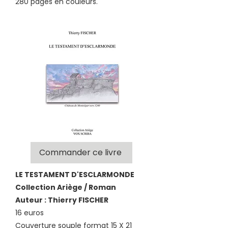
280 pages en couleurs.
Commander ce livre
LE TESTAMENT D'ESCLARMONDE
Collection Ariège / Roman
Auteur : Thierry FISCHER
16 euros
Couverture souple format 15 X 21