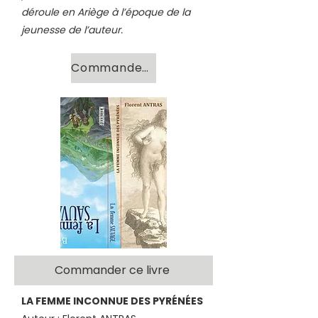
déroule en Ariège à l’époque de la
jeunesse de l’auteur.
Commander ce livre
Commander ce livre
LA FEMME INCONNUE DES PYRÉNÉES