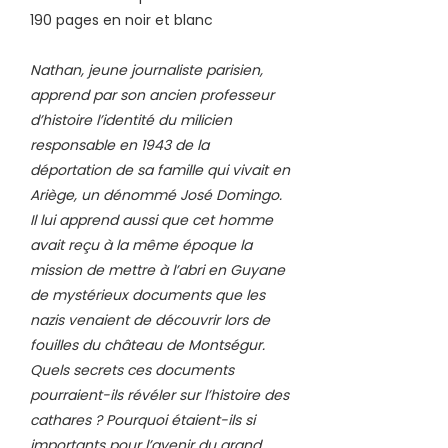
190 pages en noir et blanc
Nathan, jeune journaliste parisien,
apprend par son ancien professeur
d’histoire l’identité du milicien
responsable en 1943 de la
déportation de sa famille qui vivait en
Ariège, un dénommé José Domingo.
Il lui apprend aussi que cet homme
avait reçu à la même époque la
mission de mettre à l’abri en Guyane
de mystérieux documents que les
nazis venaient de découvrir lors de
fouilles du château de Montségur.
Quels secrets ces documents
pourraient-ils révéler sur l’histoire des
cathares ? Pourquoi étaient-ils si
importants pour l’avenir du grand