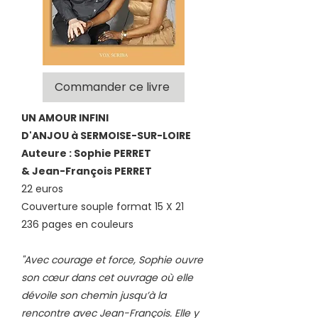
Commander ce livre
UN AMOUR INFINI
D'ANJOU à SERMOISE-SUR-LOIRE
Auteure : Sophie PERRET
& Jean-François PERRET
22 euros
Couverture souple format 15 X 21
236 pages en couleurs
"Avec courage et force, Sophie ouvre
son cœur dans cet ouvrage où elle
dévoile son chemin jusqu’à la
rencontre avec Jean-François. Elle y