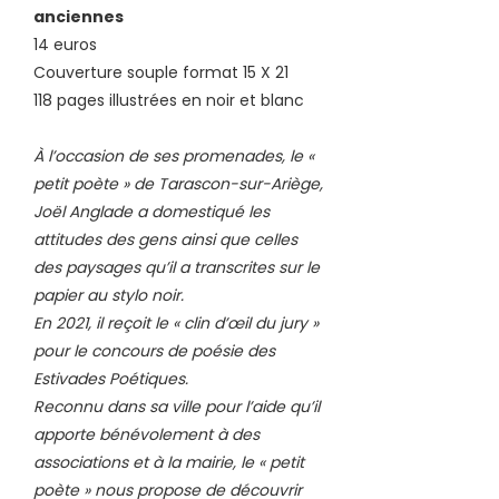
anciennes
14 euros
Couverture souple format 15 X 21
118 pages illustrées en noir et blanc
À l’occasion de ses promenades, le «
petit poète » de Tarascon-sur-Ariège,
Joël Anglade a domestiqué les
attitudes des gens ainsi que celles
des paysages qu’il a transcrites sur le
papier au stylo noir.
En 2021, il reçoit le « clin d’œil du jury »
pour le concours de poésie des
Estivades Poétiques.
Reconnu dans sa ville pour l’aide qu’il
apporte bénévolement à des
associations et à la mairie, le « petit
poète » nous propose de découvrir