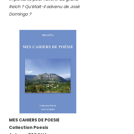
Reich ? Qu’était-il advenu de José
Domingo ?
MES CAHIERS DE POESIE
Collection Poesis