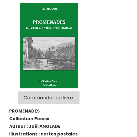
Commander ce livre
PROMENADES
Collection Poesis
Auteur : Joël ANGLADE
Illustrations : cartes postales