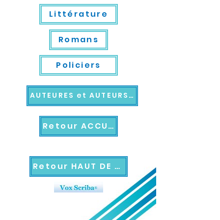
Littérature
Romans
Policiers
AUTEURES et AUTEURS VOX SCRIBA®
Retour ACCUEIL
Retour HAUT DE PAGE