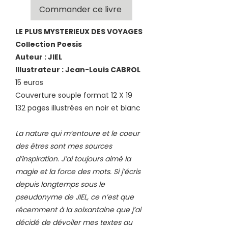
Commander ce livre
LE PLUS MYSTERIEUX DES VOYAGES
Collection Poesis
Auteur : JIEL
Illustrateur : Jean-Louis CABROL
15 euros
Couverture souple format 12 X 19
132 pages illustrées en noir et blanc
La nature qui m’entoure et le coeur
des êtres sont mes sources
d’inspiration. J’ai toujours aimé la
magie et la force des mots. Si j’écris
depuis longtemps sous le
pseudonyme de JIEL, ce n’est que
récemment à la soixantaine que j’ai
décidé de dévoiler mes textes au