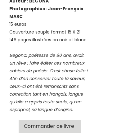
Auteur : BEGONA
Photographies : Jean-François
MARC
15 euros
Couverture souple format 15 X 21
146 pages illustrées en noir et blanc
Begoña, poétesse de 80 ans, avait
un rêve : faire éditer ces nombreux
cahiers de poésie. C’est chose faite !
Afin d’en conserver toute la saveur,
ceux-ci ont été retranscrits sans
correction tant en français, langue
qu’elle a appris toute seule, qu’en
espagnol, sa langue d’origine.
Commander ce livre