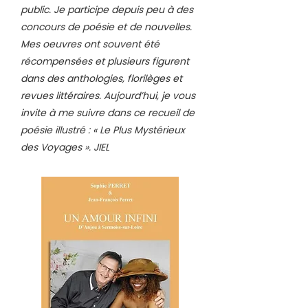
public. Je participe depuis peu à des
concours de poésie et de nouvelles.
Mes oeuvres ont souvent été
récompensées et plusieurs figurent
dans des anthologies, florilèges et
revues littéraires. Aujourd’hui, je vous
invite à me suivre dans ce recueil de
poésie illustré : « Le Plus Mystérieux
des Voyages ». JIEL