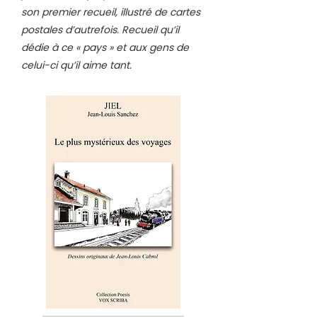
son premier recueil, illustré de cartes
postales d’autrefois. Recueil qu’il
dédie à ce « pays » et aux gens de
celui-ci qu’il aime tant.