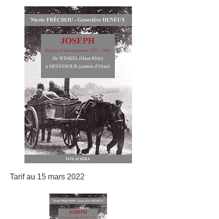
Tarif au 15 mars 2022