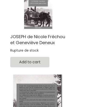
JOSEPH de Nicole Fréchou
et Geneviève Deneux
Rupture de stock
Add to cart