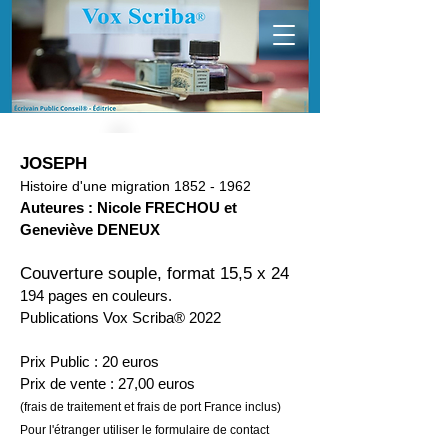
JOSEPH
Histoire d'une migration
1852 - 1962
Auteures : Nicole FRECHOU et
Geneviève DENEUX
Couverture souple, format 15,5 x 24
194 pages en couleurs.
Publications Vox Scriba® 2022
Prix Public : 20 euros
Prix de vente : 27,00 euros
(frais de traitement et frais de port France inclus)
Pour l'étranger utiliser le formulaire de contact