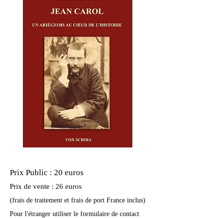
Prix Public : 20 euros
Prix de vente : 26
euros
(frais de traitement et frais de port France inclus)
Pour l'étranger utiliser le formulaire de contact