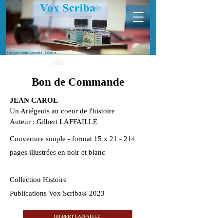
Bon de Commande
JEAN CAROL
Un Ariégeois au coeur de l'histoire
Auteur : Gilbert LAFFAILLE
Couverture souple - format 15 x 21 - 214
pages illustrées en noir et blanc
Collection Histoire
Publications Vox Scriba® 2023