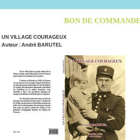
BON DE COMMAND
UN VILLAGE COURAGEUX
Auteur : André BARUTEL