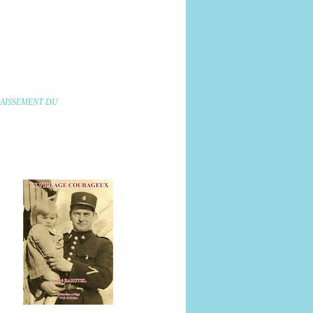
NCAISSEMENT DU