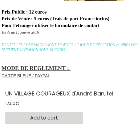
Prix Public : 12 euros
Prix de Vente : 5 euros ( frais de port France inclus)
Pour l'étranger utiliser le formulaire de contact
Tarifs au 15 janvier 2016
TOUTES LES COMMANDES SONT TRAITÉES LE JOUR DE RÉCEPTION et APRÈS E
PAIEMENT. LIVRAISON SOUS 10 JOURS.
MODE DE REGLEMENT :
CARTE BLEUE / PAYPAL
UN VILLAGE COURAGEUX d'André Barutel
Prix
12,00€
Add to cart