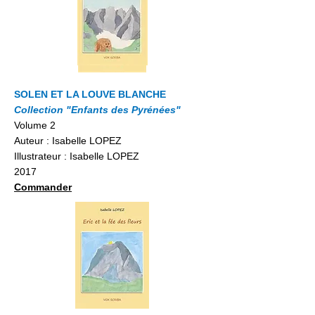
SOLEN ET LA LOUVE BLANCHE
Collection "Enfants des Pyrénées"
Volume 2
Auteur : Isabelle LOPEZ
Illustrateur : Isabelle LOPEZ
2017
Commander