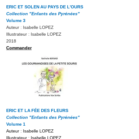
ERIC ET SOLEN AU PAYS DE L'OURS
Collection "Enfants des Pyrénées"
Volume 3
Auteur : Isabelle LOPEZ
Illustrateur : Isabelle LOPEZ
2018
Commander
ERIC ET LA FÉE DES FLEURS
Collection "Enfants des Pyrénées"
Volume 1
Auteur : Isabelle LOPEZ
Illustrateur : Isabelle LOPEZ