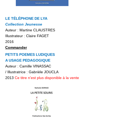
LE TÉLÉPHONE DE LYA
Collection Jeunesse
Auteur : Martine CLAUSTRES
Illustrateur : Claire FAGET
2016
Commander
PETITS POEMES LUDIQUES
A USAGE PEDAGOGIQUE
Auteur : Camille VINASSAC
/ Illustratrice : Gabrièle JOUCLA
2013
Ce titre n'est plus disponible à la vente