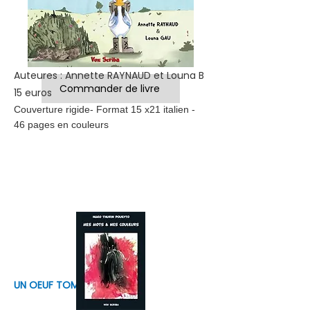
Auteures : Annette RAYNAUD et Louna B
Commander de livre
15 euros
Couverture rigide- Format 15 x21 italien -
46 pages en couleurs
UN OEUF TOMBE DU CIEL