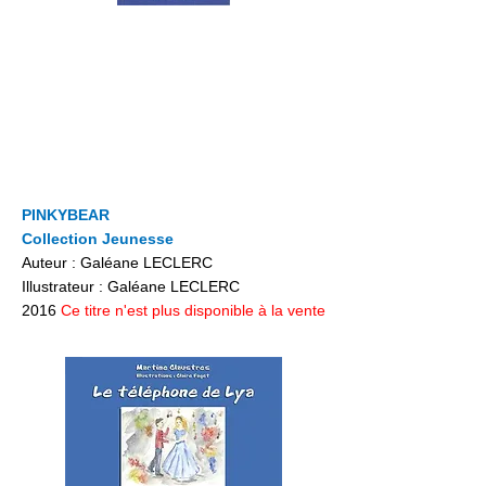
PINKYBEAR
Collection Jeunesse
Auteur : Galéane LECLERC
Illustrateur : Galéane LECLERC
2016
Ce titre n'est plus disponible à la vente