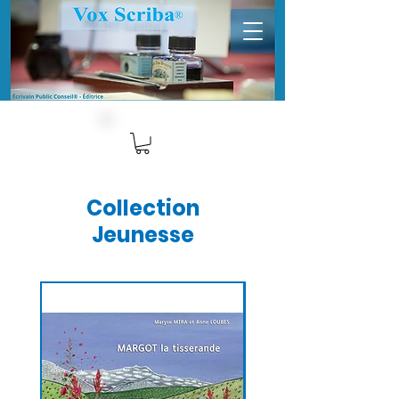
Collection
Jeunesse