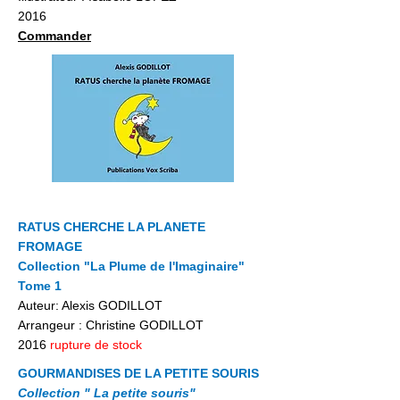
2016
Commander
RATUS CHERCHE LA PLANETE
FROMAGE
Collection "La Plume de l'Imaginaire"
Tome 1
Auteur: Alexis GODILLOT
Arrangeur : Christine GODILLOT
2016
rupture de stock
GOURMANDISES DE LA PETITE SOURIS
Collection " La petite souris"