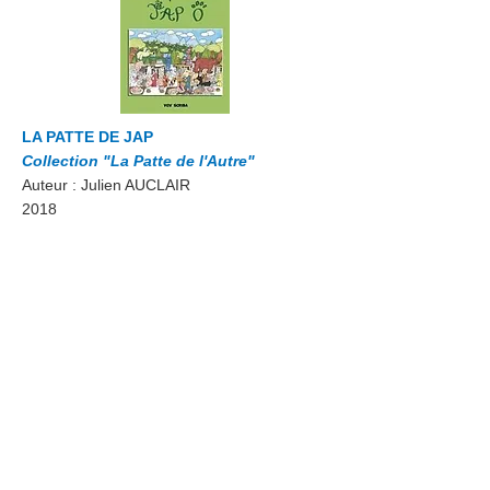
LA PATTE DE JAP
Collection "La Patte de l'Autre"
Auteur : Julien AUCLAIR
2018