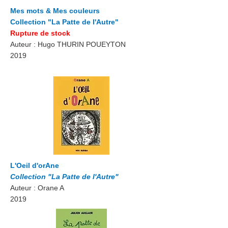
Mes mots & Mes couleurs
Collection "La Patte de l'Autre"
Rupture de stock
Auteur : Hugo THURIN POUEYTON
2019
L'Oeil d'orAne
Collection "La Patte de l'Autre"
Auteur : Orane A
2019