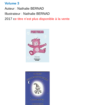
Volume 3
Auteur : Nathalie BERNAD
Illustrateur : Nathalie BERNAD
2017 c
e titre n'est plus disponible à la vente