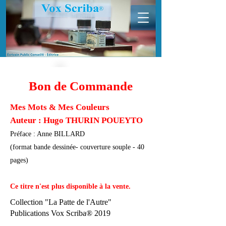
Bon de Commande
Mes Mots & Mes Couleurs
Auteur : Hugo THURIN POUEYTO
Préface : Anne BILLARD
(format bande dessinée- couverture souple - 40
pages)
Ce titre n'est plus disponible à la vente.
Collection "La Patte de l'Autre"
Publications Vox Scriba® 2019