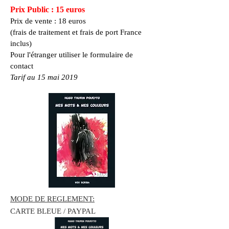
Prix Public : 15 euros
Prix de vente : 18 euros
(frais de traitement et frais de port France
inclus)
Pour l'étranger utiliser le formulaire de
contact
Tarif au 15 mai 2019
MODE DE REGLEMENT:
CARTE BLEUE / PAYPAL