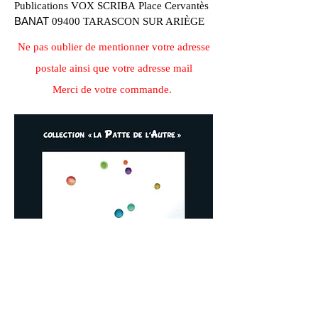
Publications VOX SCRIBA
Place Cervantès
BANAT
09400 TARASCON SUR ARIÈGE
Ne pas oublier de mentionner votre adresse
postale ainsi que votre adresse mail
Merci de votre commande.