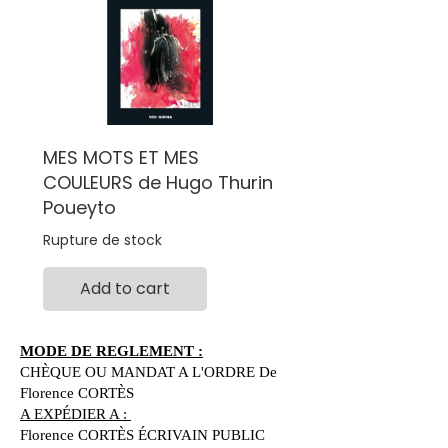
MES MOTS ET MES
COULEURS de Hugo Thurin
Poueyto
Rupture de stock
Add to cart
MODE DE REGLEMENT :
CHÈQUE OU MANDAT A L'ORDRE De
Florence CORTÈS
A EXPÉDIER A :
Florence CORTÈS ÉCRIVAIN PUBLIC