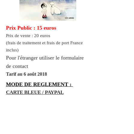
Prix Public : 15 euros
Prix de vente : 20 euros
(frais de traitement et frais de port France
inclus)
Pour l'étranger utiliser le formulaire
de contact
Tarif au 6 août 2018
MODE DE REGLEMENT :
CARTE BLEUE / PAYPAL