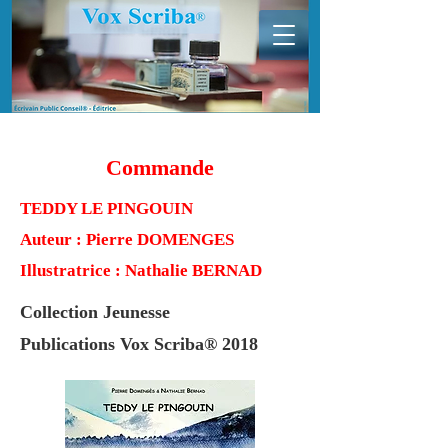
Commande
TEDDY LE PINGOUIN
Auteur : Pierre DOMENGES
Illustratrice : Nathalie BERNAD
Collection Jeunesse
Publications Vox Scriba® 2018