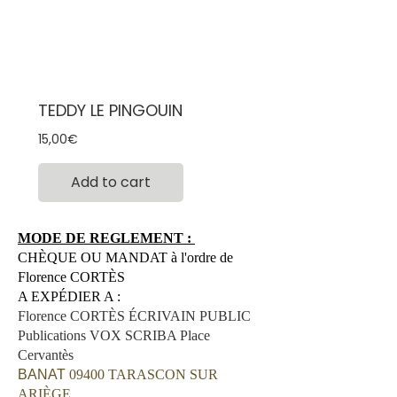
TEDDY LE PINGOUIN
Prix
15,00€
Add to cart
MODE DE REGLEMENT :
CHÈQUE OU MANDAT à l'ordre de
Florence CORTÈS
A EXPÉDIER A :
Florence CORTÈS ÉCRIVAIN PUBLIC
Publications VOX SCRIBA Place
Cervantès
BANAT
09400 TARASCON SUR
ARIÈGE