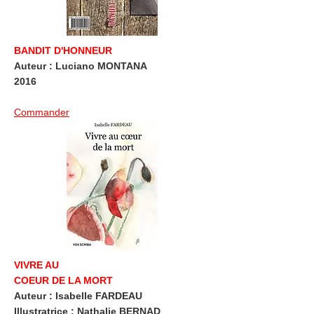
BANDIT D'HONNEUR
Auteur : Luciano MONTANA
2016
Commander
VIVRE AU
COEUR DE LA MORT
Auteur : Isabelle FARDEAU
Illustratrice : Nathalie BERNAD