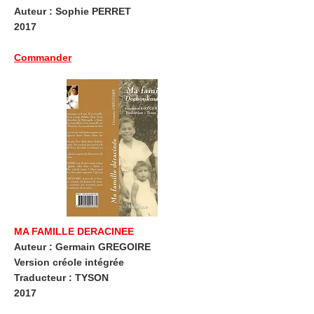
Auteur : Sophie PERRET
2017
Commander
MA FAMILLE DERACINEE
Auteur : Germain GREGOIRE
Version créole intégrée
Traducteur : TYSON
2017