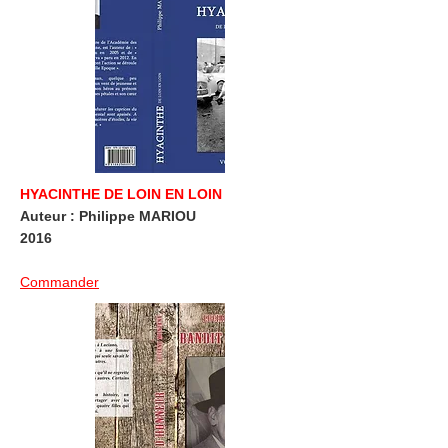
HYACINTHE DE LOIN EN LOIN
Auteur : Philippe MARIOU
2016
Commander