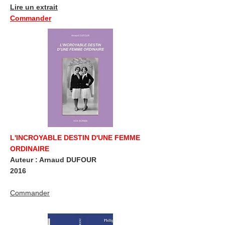
Lire un extrait
Commander
L'INCROYABLE DESTIN D'UNE FEMME
ORDINAIRE
Auteur : Arnaud DUFOUR
2016
Commander