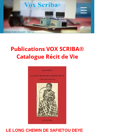
Publications VOX SCRIBA®
Catalogue Récit de Vie
LE LONG CHEMIN DE SAFIETOU DEYE