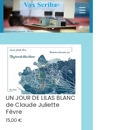
UN JOUR DE LILAS BLANC
de Claude Juliette
Fèvre
Prix
15,00 €