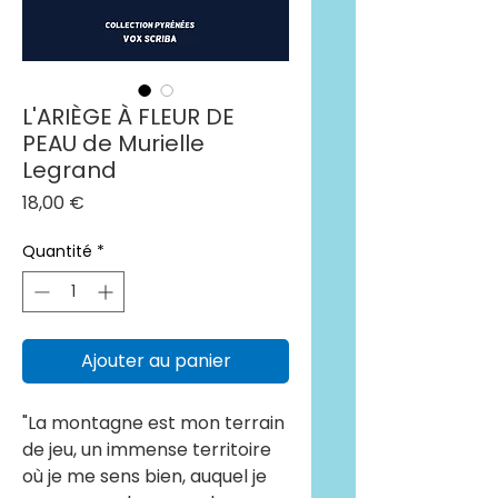
L'ARIÈGE À FLEUR DE
PEAU de Murielle
Legrand
Prix
18,00 €
Quantité
*
Ajouter au panier
"La montagne est mon terrain
de jeu, un immense territoire
où je me sens bien, auquel je