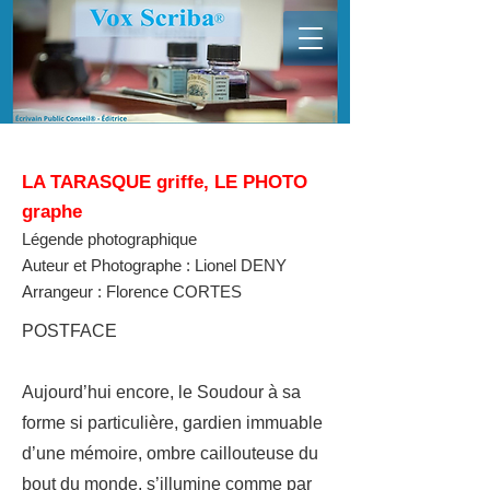
LA TARASQUE griffe, LE PHOTO
graphe
Légende photographique
Auteur et Photographe : Lionel DENY
Arrangeur : Florence CORTES
POSTFACE
Aujourd’hui encore, le Soudour à sa
forme si particulière, gardien immuable
d’une mémoire, ombre caillouteuse du
bout du monde, s’illumine comme par