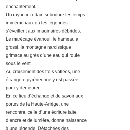
enchantement.
Un rayon incertain subodore les temps
immémoriaux où les légendes
s’éveillent aux imaginaires débridés.
Le marécage évanoui, le hameau a
grossi, la montagne narcissique
grimace au grès d’une eau qui roule
sous le vent.
Au croisement des trois vallées, une
étrangère pyrénéenne y est passée
pour y demeurer.
En ce lieu d’échange et de savoir aux
portes de la Haute-Ariège, une
rencontre, celle d’une écriture faite
d’encre et de lumière, donne naissance
à une légende. Détachées des