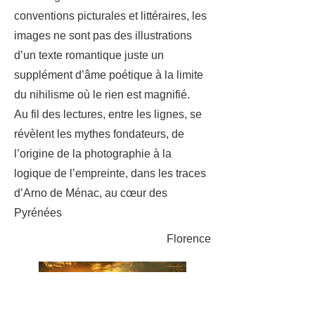
conventions picturales et littéraires, les
images ne sont pas des illustrations
d’un texte romantique juste un
supplément d’âme poétique à la limite
du nihilisme où le rien est magnifié.
Au fil des lectures, entre les lignes, se
révèlent les mythes fondateurs, de
l’origine de la photographie à la
logique de l’empreinte, dans les traces
d’Arno de Ménac, au cœur des
Pyrénées
Florence