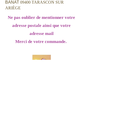
BANAT
09400 TARASCON SUR
ARIÈGE
Ne pas oublier de mentionner votre
adresse postale ainsi que votre
adresse mail
Merci de votre commande.