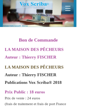
Bon de Commande
LA MAISON DES PÊCHEURS
Auteur : Thierry FISCHER
LA MAISON DES PÊCHEURS
Auteur : Thierry FISCHER
Publications Vox Scriba® 2018
Prix Public : 18 euros
Prix de vente : 24 euros
(frais de traitement et frais de port France