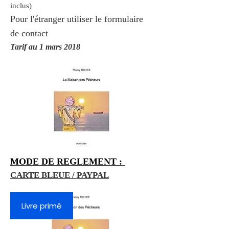
inclus)
Pour l'étranger utiliser le formulaire
de contact
Tarif au 1 mars 2018
MODE DE REGLEMENT :
CARTE BLEUE / PAYPAL
Livre primé