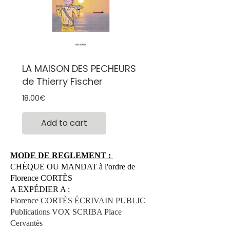
LA MAISON DES PECHEURS
de Thierry Fischer
Prix
18,00€
Add to cart
MODE DE REGLEMENT :
CHÈQUE OU MANDAT à l'ordre de
Florence CORTÈS
A EXPÉDIER A :
Florence CORTÈS ÉCRIVAIN PUBLIC
Publications VOX SCRIBA Place
Cervantès