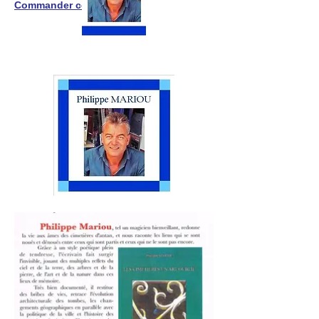
Commander ce livre