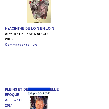
HYACINTHE DE LOIN EN LOIN
Auteur : Philippe MARIOU
2016
Commander ce livre
PLEINS ET DÉLIES DE LA BELLE
EPOQUE
Auteur : Philippe MARIOU
2014