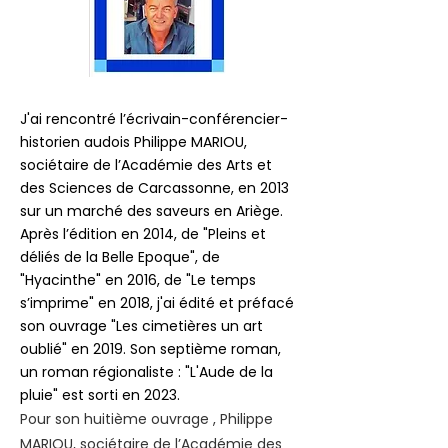
J'ai rencontré l’écrivain-conférencier-
historien audois Philippe MARIOU,
sociétaire de l’Académie des Arts et
des Sciences de Carcassonne, en 2013
sur un marché des saveurs en Ariège.
Après l’édition en 2014, de "Pleins et
déliés de la Belle Epoque", de
"Hyacinthe" en 2016, de "Le temps
s’imprime" en 2018, j'ai édité et préfacé
son ouvrage "Les cimetières un art
oublié" en 2019. Son septième roman,
un roman régionaliste : "L'Aude de la
pluie" est sorti en 2023.
Pour son huitième ouvrage , Philippe
MARIOU, sociétaire de l’Académie des