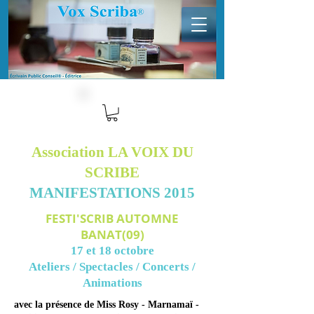
Association LA VOIX DU
SCRIBE
MANIFESTATIONS 2015
FESTI'SCRIB AUTOMNE
BANAT(09)
17 et 18 octobre
Ateliers / Spectacles / Concerts /
Animations
avec la présence de Miss Rosy - Marnamaï -