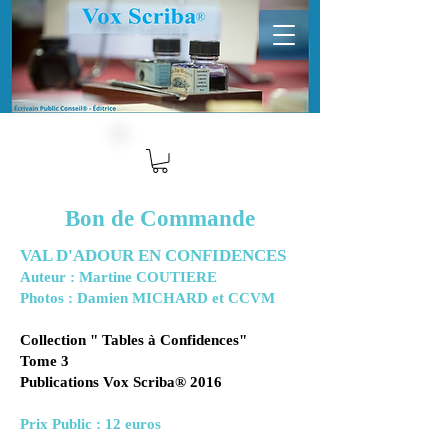
Bon de Commande
VAL D'ADOUR EN CONFIDENCES
Auteur : Martine COUTIERE
Photos : Damien MICHARD et CCVM
Collection " Tables à Confidences"
Tome 3
Publications Vox Scriba® 2016
Prix Public : 12 euros