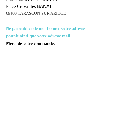
BANAT
Place Cervantès
09400 TARASCON SUR ARIÈGE
Ne pas oublier de mentionner votre adresse
postale ainsi que votre adresse mail
Merci de votre commande.