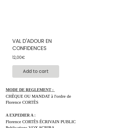
VAL D'ADOUR EN
CONFIDENCES
Prix
12,00€
Add to cart
MODE DE REGLEMENT :
CHÈQUE OU MANDAT à l'ordre de
Florence CORTÈS
A EXPEDIER A :
Florence CORTÈS ÉCRIVAIN PUBLIC
Publications VOX SCRIBA