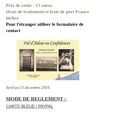
Prix de vente : 15 euros
(frais de traitement et frais de port France
inclus)
Pour l'étranger utiliser le formulaire de
contact
Tarif au 15 décembre 2016
MODE DE REGLEMENT :
CARTE BLEUE / PAYPAL