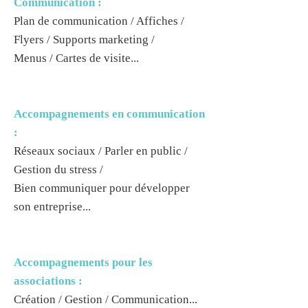
Communication :
Plan de communication / Affiches /
Flyers / Supports marketing /
Menus / Cartes de visite...
Accompagnements en communication
:
Réseaux sociaux / Parler en public /
Gestion du stress /
Bien communiquer pour développer
son entreprise...
Accompagnements pour les
associations :
Création / Gestion / Communication...