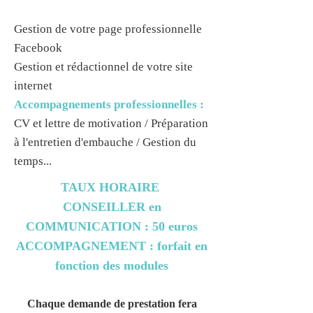
Gestion de votre page professionnelle
Facebook
Gestion et rédactionnel de votre site
internet
Accompagnements professionnelles :
CV et lettre de motivation / Préparation
à l'entretien d'embauche / Gestion du
temps...
TAUX HORAIRE
CONSEILLER en
COMMUNICATION : 50 euros
ACCOMPAGNEMENT : forfait en
fonction des modules
Chaque demande de prestation fera