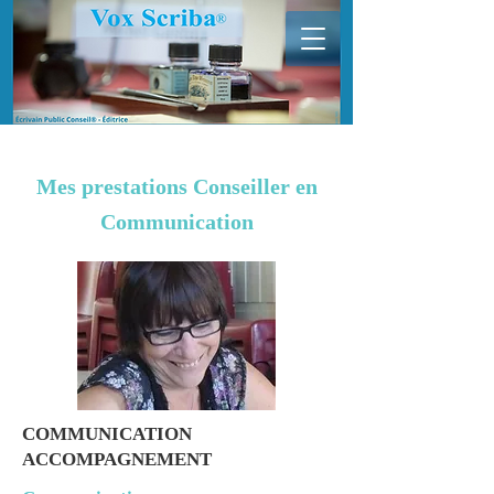
Mes prestations Conseiller en
Communication
COMMUNICATION
ACCOMPAGNEMENT