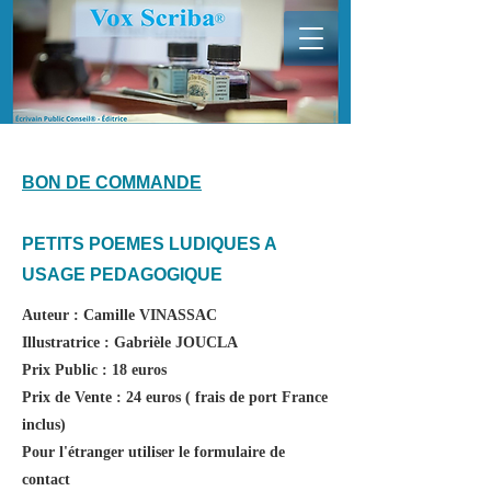
BON DE COMMANDE
PETITS POEMES LUDIQUES A
USAGE PEDAGOGIQUE
Auteur : Camille VINASSAC
Illustratrice : Gabrièle JOUCLA
Prix Public : 18 euros
Prix de Vente : 24 euros ( frais de port France
inclus)
Pour l'étranger utiliser le formulaire de
contact