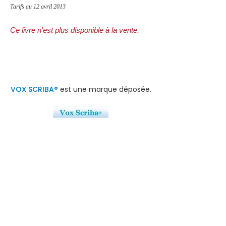
Tarifs au 12 avril 2013
Ce livre n'est plus disponible à la vente.
VOX SCRIBA®
est une marque déposée.