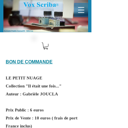
BON DE COMMANDE
LE PETIT NUAGE
Collection "Il était une fois..."
Auteur : Gabrièle JOUCLA
Prix Public : 6 euros
Prix de Vente : 10 euros ( frais de port
France inclus)