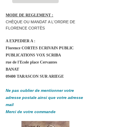
MODE DE REGLEMENT :
CHÈQUE OU MANDAT A L'ORDRE DE
FLORENCE CORTÈS
A EXPEDIER A :
Florence CORTES ECRIVAIN PUBLIC
PUBLICATIONS VOX SCRIBA
rue de l'Ecole place Cervantes
BANAT
09400 TARASCON SUR ARIEGE
Ne pas oublier de mentionner votre
adresse postale ainsi que votre adresse
mail
Merci de votre commande