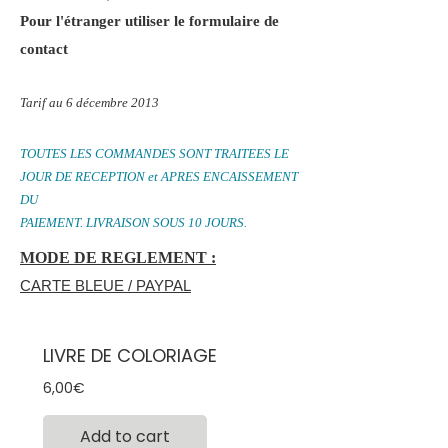
Pour l'étranger utiliser le formulaire de
contact
Tarif au 6 décembre 2013
TOUTES LES COMMANDES SONT TRAITEES LE
JOUR DE RECEPTION et APRES ENCAISSEMENT
DU
PAIEMENT. LIVRAISON SOUS 10 JOURS.
MODE DE REGLEMENT :
C
ARTE BLEUE / PAYPAL
LIVRE DE COLORIAGE
Prix
6,00€
Add to cart