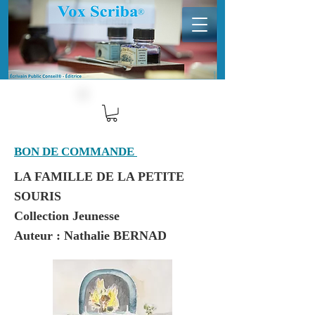
BON DE COMMANDE
LA FAMILLE DE LA PETITE
SOURIS
Collection Jeunesse
Auteur : Nathalie BERNAD