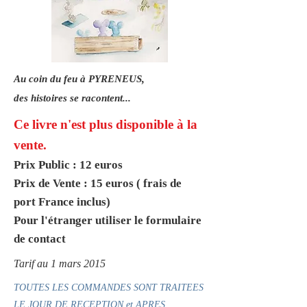
Au coin du feu à PYRENEUS,
des histoires se racontent...
Ce livre n'est plus disponible à la
vente.
Prix Public : 12 euros
Prix de Vente : 15 euros ( frais de
port France inclus)
Pour l'étranger utiliser le formulaire
de contact
Tarif au 1 mars 2015
TOUTES LES COMMANDES SONT TRAITEES
LE JOUR DE RECEPTION et APRES