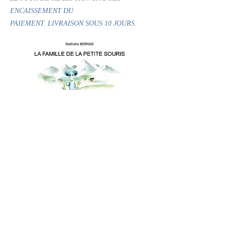
ENCAISSEMENT DU
PAIEMENT. LIVRAISON SOUS 10 JOURS.
VOX SCRIBA®
est une marque déposée.