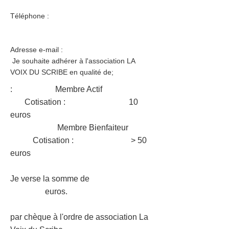
Téléphone :
Adresse e-mail :
Je souhaite adhérer à l'association LA
VOIX DU SCRIBE en qualité de;
: Membre Actif
Cotisation : 10
euros
Membre Bienfaiteur
Cotisation : > 50
euros
Je verse la somme de
euros.
par chèque à l'ordre de association La