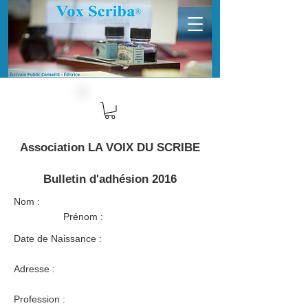
Association LA VOIX DU SCRIBE
Bulletin d'adhésion 2016
Nom :
Prénom :
Date de Naissance :
Adresse :
Profession :