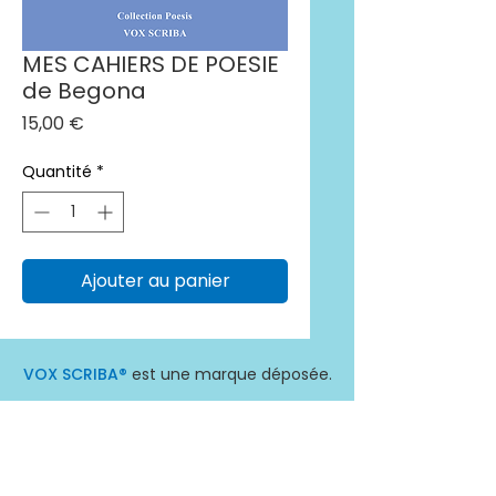
MES CAHIERS DE POESIE
de Begona
Prix
15,00 €
Quantité
*
Ajouter au panier
VOX SCRIBA®
est une marque déposée.